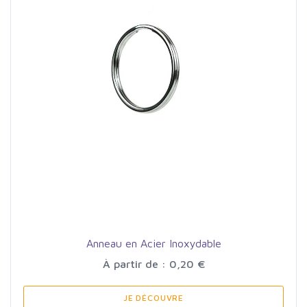
Anneau en Acier Inoxydable
À partir de : 0,20 €
JE DÉCOUVRE