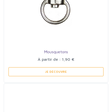
Mousquetons
À partir de : 1,90 €
JE DÉCOUVRE